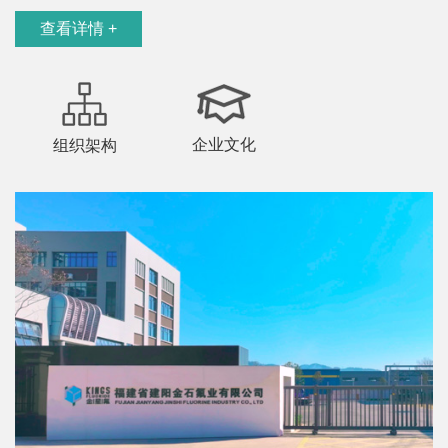
查看详情 +
企业文化
组织架构