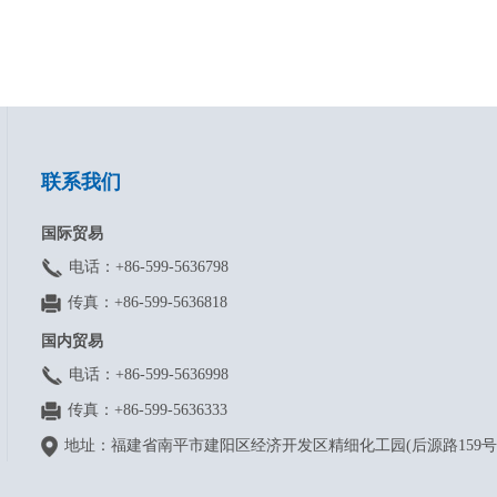
联系我们
国际贸易
电话：+86-599-5636798
传真：+86-599-5636818
国内贸易
电话：+86-599-5636998
传真：+86-599-5636333
地址：福建省南平市建阳区经济开发区精细化工园(后源路159号