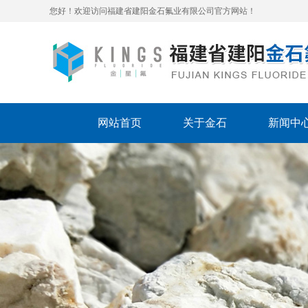
您好！欢迎访问福建省建阳金石氟业有限公司官方网站！
网站首页
关于金石
新闻中