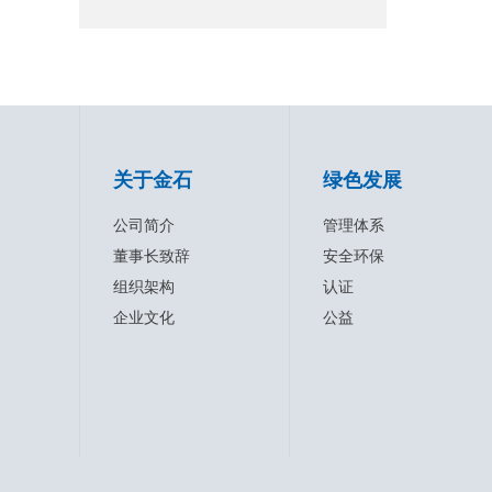
关于金石
绿色发展
公司简介
管理体系
董事长致辞
安全环保
组织架构
认证
企业文化
公益