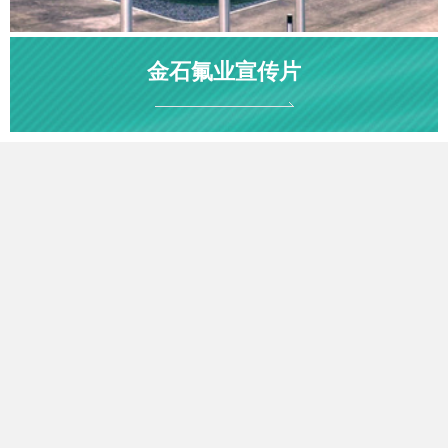
金石氟业宣传片