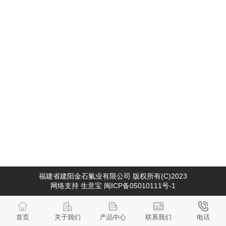
福建省建阳金石氟业有限公司
版权所有(C)2023
网络支持
生意宝
闽ICP备05010111号-1
首页
关于我们
产品中心
联系我们
电话