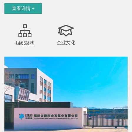
查看详情 +
企业文化
组织架构