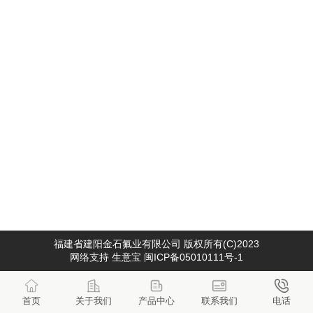
福建省建阳金石氟业有限公司
版权所有(C)2023
网络支持
生意宝
闽ICP备05010111号-1
首页
关于我们
产品中心
联系我们
电话