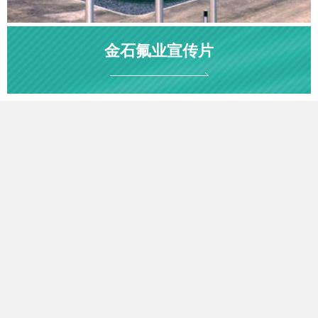
金石氟业宣传片