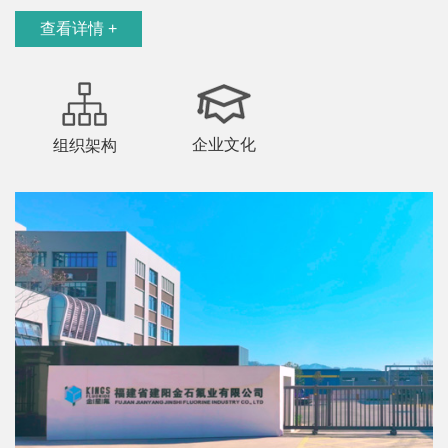
查看详情 +
企业文化
组织架构