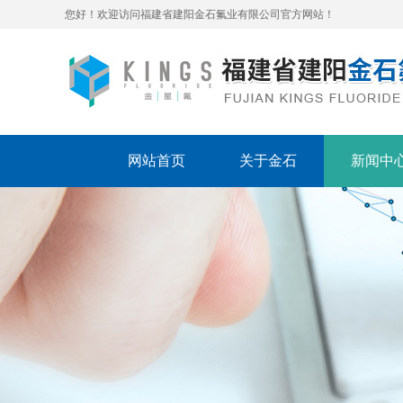
您好！欢迎访问福建省建阳金石氟业有限公司官方网站！
网站首页
关于金石
新闻中