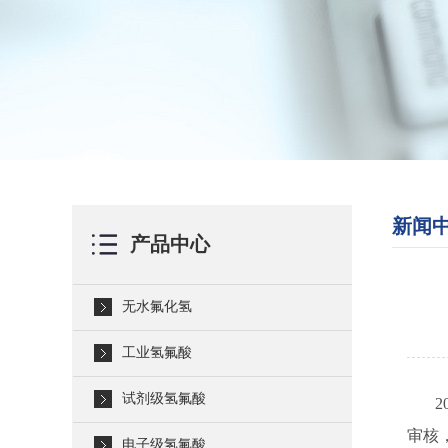
新闻
产品中心
无水氟化氢
工业氢氟酸
试剂级氢氟酸
20
审核
电子级氢氟酸