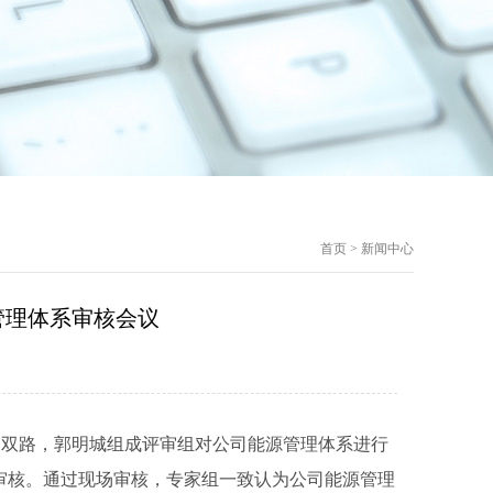
首页 > 新闻中心
能源管理体系审核会议
1
专家双路，郭明城组成评审组对公司能源管理体系进行
审核。通过现场审核，专家组一致认为公司能源管理