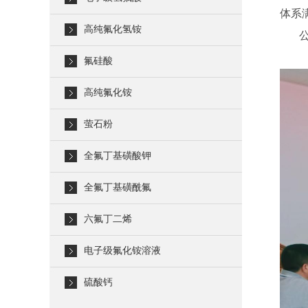
体系满
高纯氟化氢铵
公司
氟硅酸
高纯氟化铵
萤石粉
全氟丁基磺酸钾
全氟丁基磺酰氟
六氟丁二烯
电子级氟化铵溶液
硫酸钙