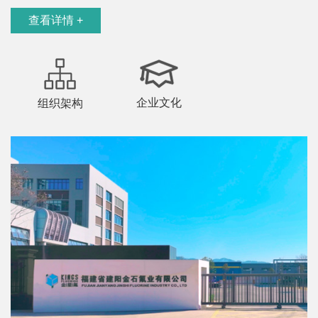
查看详情 +
企业文化
组织架构