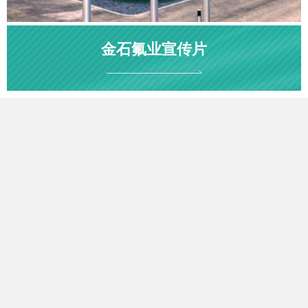
金石氟业宣传片