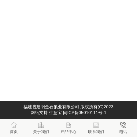
福建省建阳金石氟业有限公司
版权所有(C)2023
网络支持
生意宝
闽ICP备05010111号-1
首页
关于我们
产品中心
联系我们
电话