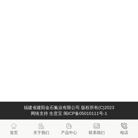
福建省建阳金石氟业有限公司
版权所有(C)2023
网络支持
生意宝
闽ICP备05010111号-1
首页
关于我们
产品中心
联系我们
电话