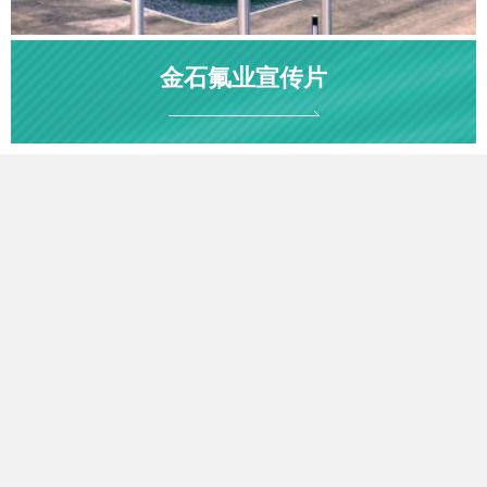
金石氟业宣传片