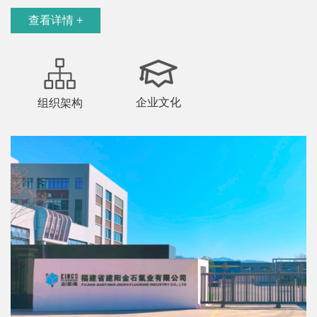
查看详情 +
企业文化
组织架构