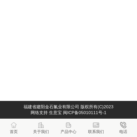
福建省建阳金石氟业有限公司
版权所有(C)2023
网络支持
生意宝
闽ICP备05010111号-1
首页
关于我们
产品中心
联系我们
电话