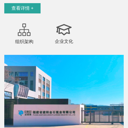
查看详情 +
企业文化
组织架构